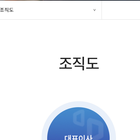
조직도
조직도