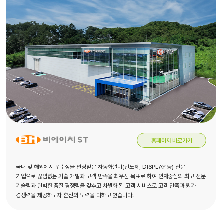
홈페이지 바로가기
국내 및 해외에서 우수성을 인정받은 자동화설비(반도체, DISPLAY 등) 전문
기업으로 끊임없는 기술 개발과 고객 만족을 최우선 목표로 하여 인재중심의 최고 전문
기술력과 완벽한 품질 경쟁력을 갖추고 차별화 된 고객 서비스로 고객 만족과 원가
경쟁력을 제공하고자 혼신의 노력을 다하고 있습니다.