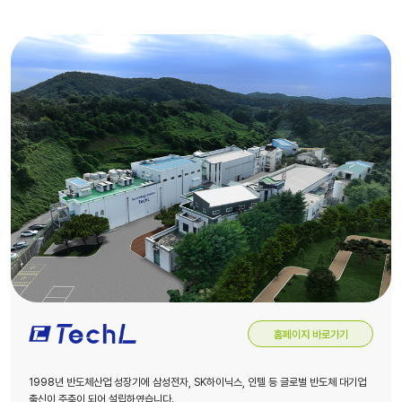
홈페이지 바로가기
1998년 반도체산업 성장기에 삼성전자, SK하이닉스, 인텔 등 글로벌 반도체 대기업
출신이 주축이 되어 설립하였습니다.