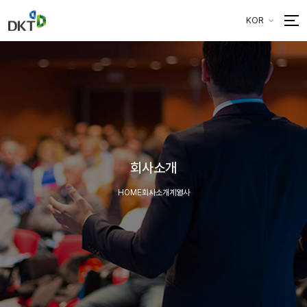
KOR
회사소개
HOME
회사소개
계열사