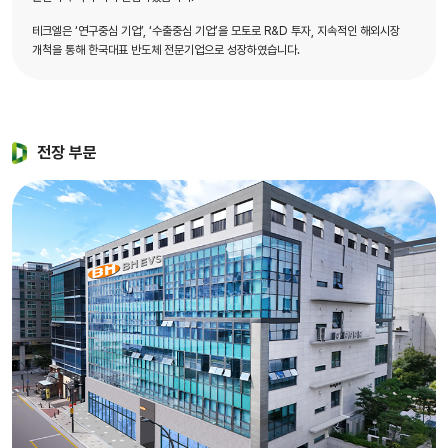
테크엘은 ‘연구중심 기업’, ‘수출중심 기업’을 모토로 R&D 투자, 지속적인 해외시장
개척을 통해 한국대표 반도체 전문기업으로 성장하였습니다.
전장 부문