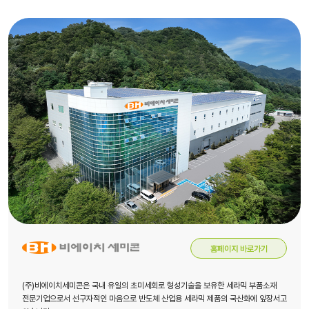
홈페이지 바로가기
(주)비에이치세미콘은 국내 유일의 초미세회로 형성기술을 보유한 세라믹 부품소재
전문기업으로서 선구자적인 마음으로 반도체 산업용 세라믹 제품의 국산화에 앞장서고