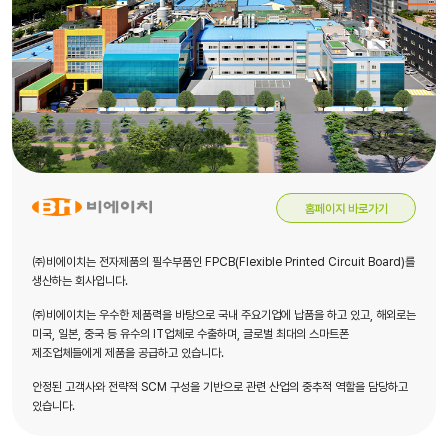
홈페이지 바로가기
㈜비에이치는 전자제품의 필수부품인 FPCB(Flexible Printed Circuit Board)를
생산하는 회사입니다.
㈜비에이치는 우수한 제품력을 바탕으로 국내 주요기업에 납품을 하고 있고, 해외로는
미국, 일본, 중국 등 유수의 IT업체로 수출하며, 글로벌 최대의 스마트폰
제조업체들에게 제품을 공급하고 있습니다.
안정된 고객사와 전략적 SCM 구성을 기반으로 관련 산업의 중추적 역할을 담당하고
있습니다.